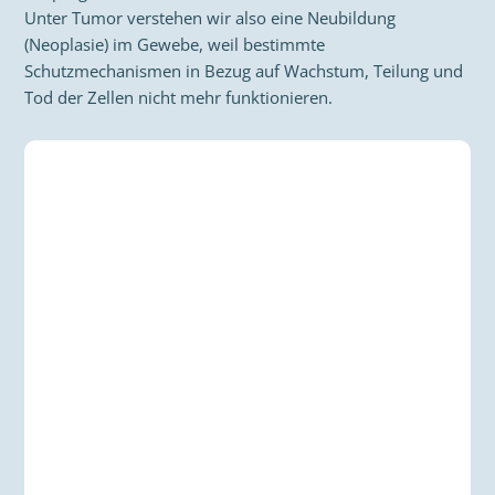
Unter Tumor verstehen wir also eine Neubildung
(Neoplasie) im Gewebe, weil bestimmte
Schutzmechanismen in Bezug auf Wachstum, Teilung und
Tod der Zellen nicht mehr funktionieren.