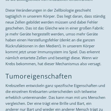
Diese Veränderungen in der Zellbiologie geschieht
tagtäglich in unserem Körper. Das liegt daran, dass ständig
neue Zellen gebildet werden müssen und dabei Fehler
geschehen. Das ist das Gleiche wie in einer großen Fabrik:
je mehr Geräte hergestellt werden, umso mehr Geräte
haben einen Herstellungsfehler (denkt an die ganzen
Rückrufaktionen in den Medien!). In unserem Körper
kommt jetzt unser Immunsystem ins Spiel. Das erkennt
nämlich entartete Zellen und beseitigt diese. Wenn wir
Krebs bekommen, hat dieser Mechanismus also versagt.
Tumoreigenschaften
Krebszellen entwickeln ganz spezifische Eigenschaften und
die einzelnen Krebsarten unterscheiden sich teilweise
erheblich untereinander. Das kann man mit uns Menschen
vergleichen. Der eine trägt eine Brille und Bart, ein
anderer nur Bart und wieder ein anderer Mensch trägt zu