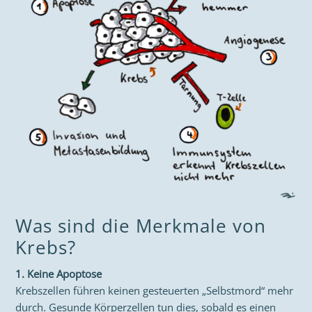
Was sind die Merkmale von
Krebs?
1. Keine Apoptose
Krebszellen führen keinen gesteuerten „Selbstmord“ mehr
durch. Gesunde Körperzellen tun dies, sobald es einen