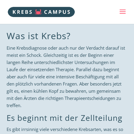
Was ist Krebs?
Eine Krebsdiagnose oder auch nur der Verdacht darauf ist
meist ein Schock. Gleichzeitig ist es der Beginn einer
langen Reihe unterschiedlichster Untersuchungen im
Laufe der einsetzenden Therapie. Parallel dazu beginnt
aber auch für viele eine intensive Beschäftigung mit all
den plötzlich vorhandenen Fragen. Aber besonders jetzt
gilt es, einen kühlen Kopf zu bewahren, um gemeinsam
mit den Ärzten die richtigen Therapieentscheidungen zu
treffen.
Es beginnt mit der Zellteilung
Es gibt irrsinnig viele verschiedene Krebsarten, was es so