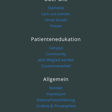
Startseite
Lern uns kennen
Unser Ansatz
Presse
Patientenedukation
Campus
Community
Jetzt Mitglied werden
Zusammenarbeit
Allgemein
Kontakt
Impressum
Datenschutzerklärung
Cookies & Privatsphäre