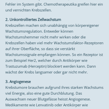
Fehler im System gibt. Chemotherapeutika greifen hier ein
und vernichten Krebszellen.
2. Unkontrolliertes Zellwachstum
Krebszellen machen sich unabhängig von körpereigener
Wachstumsregulation. Entweder können
Wachstumshemmer nicht mehr wirken oder die
Krebszellen haben viel mehr Wachstumsfaktor-Rezeptoren
auf ihrer Oberfläche, so dass sie verstärkt
Wachstumssignale empfangen können. So ein Rezeptor ist
zum Beispiel Her2, welcher durch Antikörper wie
Trastuzumab (Herceptin) blockiert werden kann. Dann
wächst der Krebs langsamer oder gar nicht mehr.
3. Angiogenese
Krebstumore brauchen aufgrund ihres starken Wachstums
viel Energie, also eine gute Durchblutung. Das
Auswachsen neuer Blutgefässe heisst Angiogenese.
Medikamente wie Lenvatinib oder Antikörper wie