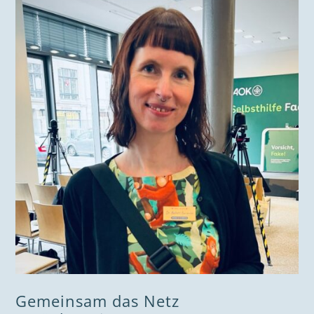
Gemeinsam das Netz