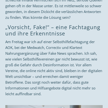
schlechte Inhalte vermischen sich im Netz, seriöse Quellen
gehen oft in der Masse unter. Es ist mittlerweile so schwer
geworden, in diesem Dickicht die verlässlichen Antworten
zu finden. Was könnte die Lösung sein?
„Vorsicht, Fake!“ – eine Fachtagung
und ihre Erkenntnisse
Am Freitag war ich auf einer Selbsthilfefachtagung der
AOK, bei der Medwatch, Correctiv und Klartext
Nahrungsergänzung über Fake News sprachen. Ich sah,
wie vielen Selbsthilfevereinen gar nicht bewusst ist, wie
groß die Gefahr durch Desinformation ist. Vor allem
Vereine, die online nicht aktiv sind, bleiben in der digitalen
Welt unsichtbar – und erreichen damit weniger
Betroffene. Das sorgt noch weiter dafür, dass gute
Informationen und Hilfsangebote digital nicht mehr so
leicht auffindbar sind.