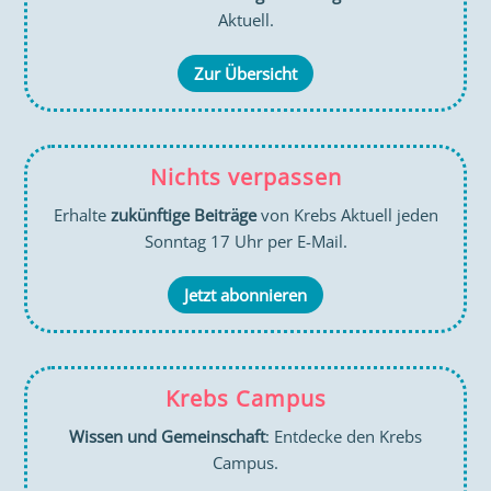
Aktuell.
Zur Übersicht
Nichts verpassen
Erhalte
zukünftige Beiträge
von Krebs Aktuell jeden
Sonntag 17 Uhr per E-Mail.
Jetzt abonnieren
Krebs Campus
Wissen und Gemeinschaft
: Entdecke den Krebs
Campus.