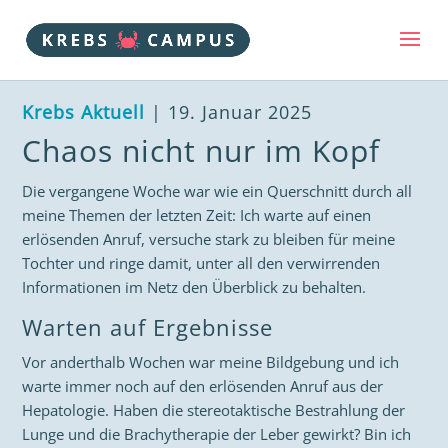
Krebs Aktuell
| 19. Januar 2025
Chaos nicht nur im Kopf
Die vergangene Woche war wie ein Querschnitt durch all
meine Themen der letzten Zeit: Ich warte auf einen
erlösenden Anruf, versuche stark zu bleiben für meine
Tochter und ringe damit, unter all den verwirrenden
Informationen im Netz den Überblick zu behalten.
Warten auf Ergebnisse
Vor anderthalb Wochen war meine Bildgebung und ich
warte immer noch auf den erlösenden Anruf aus der
Hepatologie. Haben die stereotaktische Bestrahlung der
Lunge und die Brachytherapie der Leber gewirkt? Bin ich