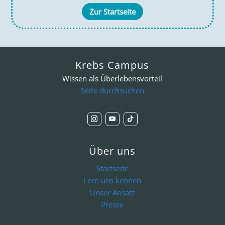
Zur Startseite
Krebs Campus
Wissen als Überlebensvorteil
Seite durchsuchen
Über uns
Startseite
Lern uns kennen
Unser Ansatz
Presse