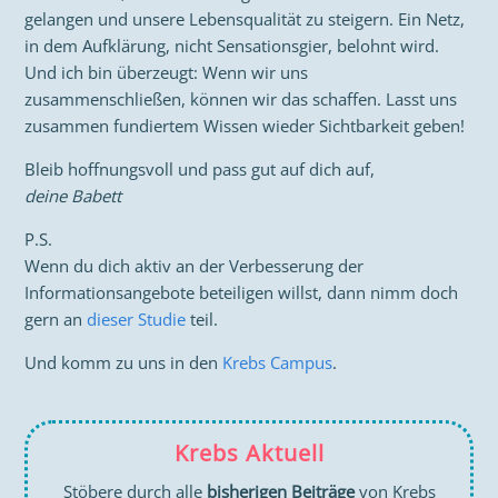
gelangen und unsere Lebensqualität zu steigern. Ein Netz,
in dem Aufklärung, nicht Sensationsgier, belohnt wird.
Und ich bin überzeugt: Wenn wir uns
zusammenschließen, können wir das schaffen. Lasst uns
zusammen fundiertem Wissen wieder Sichtbarkeit geben!
Bleib hoffnungsvoll und pass gut auf dich auf,
deine Babett
P.S.
Wenn du dich aktiv an der Verbesserung der
Informationsangebote beteiligen willst, dann nimm doch
gern an
dieser Studie
teil.
Und komm zu uns in den
Krebs Campus
.
Krebs Aktuell
Stöbere durch alle
bisherigen Beiträge
von Krebs