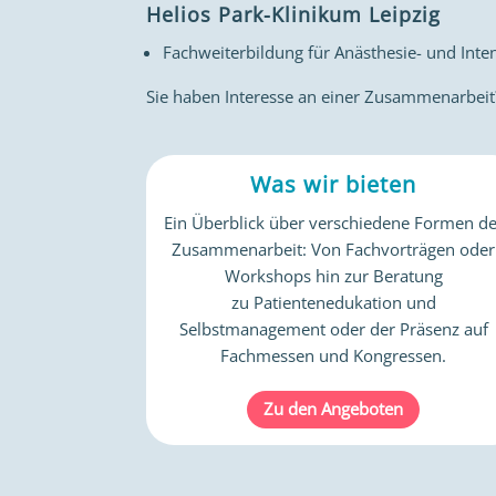
Helios Park-Klinikum Leipzig
Fachweiterbildung für Anästhesie- und Inte
Sie haben Interesse an einer Zusammenarbeit?
Was wir bieten
Ein Überblick über verschiedene Formen de
Zusammenarbeit: Von Fachvorträgen oder
Workshops hin zur Beratung
zu Patientenedukation und
Selbstmanagement oder der Präsenz auf
Fachmessen und Kongressen.
Zu den Angeboten