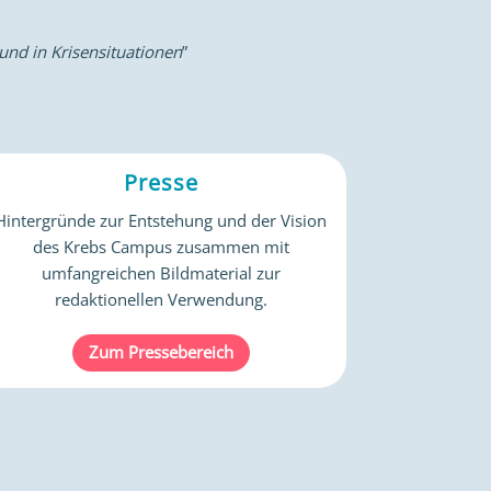
 und in Krisensituationen
”
Presse
Hintergründe zur Entstehung und der Vision
des Krebs Campus zusammen mit
umfangreichen Bildmaterial zur
redaktionellen Verwendung.
Zum Pressebereich