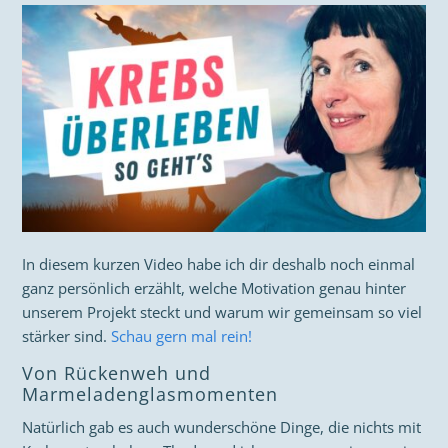
In diesem kurzen Video habe ich dir deshalb noch einmal
ganz persönlich erzählt, welche Motivation genau hinter
unserem Projekt steckt und warum wir gemeinsam so viel
stärker sind.
Schau gern mal rein!
Von Rückenweh und
Marmeladenglasmomenten
Natürlich gab es auch wunderschöne Dinge, die nichts mit