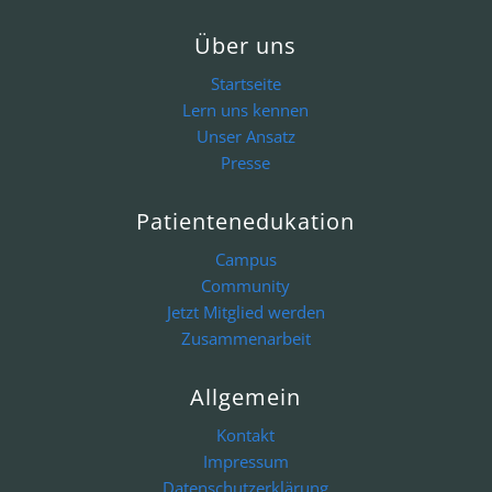
Über uns
Startseite
Lern uns kennen
Unser Ansatz
Presse
Patientenedukation
Campus
Community
Jetzt Mitglied werden
Zusammenarbeit
Allgemein
Kontakt
Impressum
Datenschutzerklärung