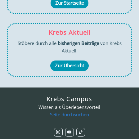
Zur Startseite
Krebs Aktuell
Stöbere durch alle
bisherigen Beiträge
von Krebs
Aktuell.
Zur Übersicht
Krebs Campus
Wissen als Überlebensvorteil
Seite durchsuchen