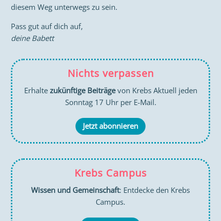
diesem Weg unterwegs zu sein.
Pass gut auf dich auf,
deine Babett
Nichts verpassen
Erhalte
zukünftige Beiträge
von Krebs Aktuell jeden
Sonntag 17 Uhr per E-Mail.
Jetzt abonnieren
Krebs Campus
Wissen und Gemeinschaft
: Entdecke den Krebs
Campus.