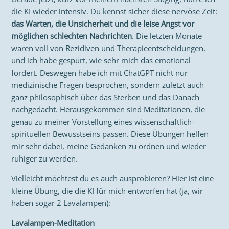
die KI wieder intensiv. Du kennst sicher diese nervöse Zeit:
das Warten, die Unsicherheit und die leise Angst vor
möglichen schlechten Nachrichten
. Die letzten Monate
waren voll von Rezidiven und Therapieentscheidungen,
und ich habe gespürt, wie sehr mich das emotional
fordert. Deswegen habe ich mit ChatGPT nicht nur
medizinische Fragen besprochen, sondern zuletzt auch
ganz philosophisch über das Sterben und das Danach
nachgedacht. Herausgekommen sind Meditationen, die
genau zu meiner Vorstellung eines wissenschaftlich-
spirituellen Bewusstseins passen. Diese Übungen helfen
mir sehr dabei, meine Gedanken zu ordnen und wieder
ruhiger zu werden.
Vielleicht möchtest du es auch ausprobieren? Hier ist eine
kleine Übung, die die KI für mich entworfen hat (ja, wir
haben sogar 2 Lavalampen):
Lavalampen-Meditation